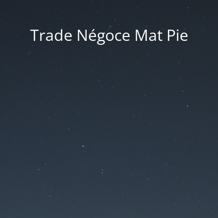
Trade Négoce Mat Pie