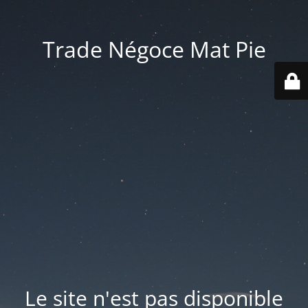
Trade Négoce Mat Pie
Le site n'est pas disponible