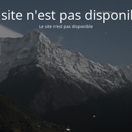
 site n'est pas disponi
Le site n'est pas disponible