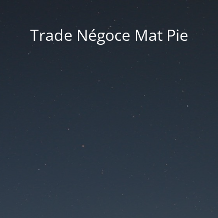
Trade Négoce Mat Pie