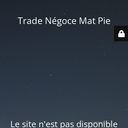
Trade Négoce Mat Pie
Le site n'est pas disponible