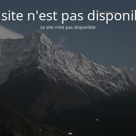
 site n'est pas disponi
Le site n'est pas disponible