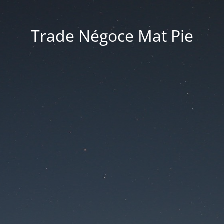
Trade Négoce Mat Pie