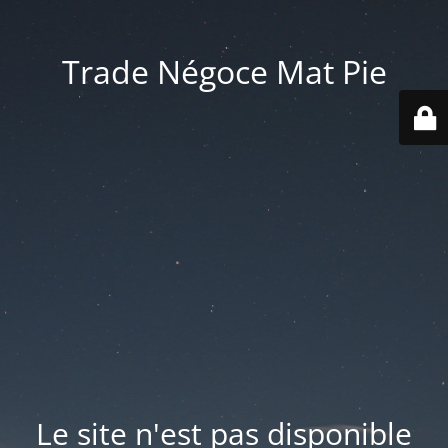
Trade Négoce Mat Pie
Le site n'est pas disponible