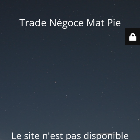
Trade Négoce Mat Pie
Le site n'est pas disponible