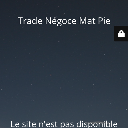
Trade Négoce Mat Pie
Le site n'est pas disponible