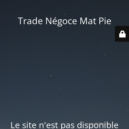
Trade Négoce Mat Pie
Le site n'est pas disponible