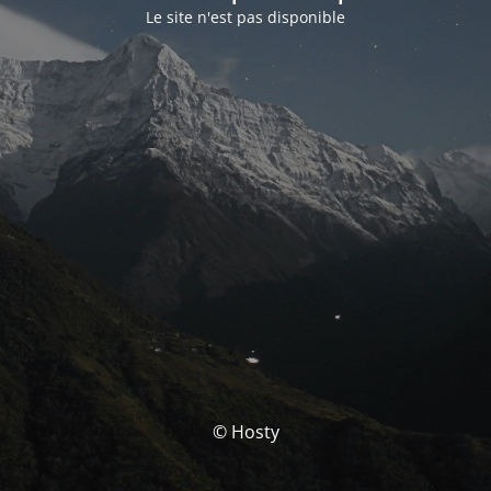
Le site n'est pas disponible
© Hosty