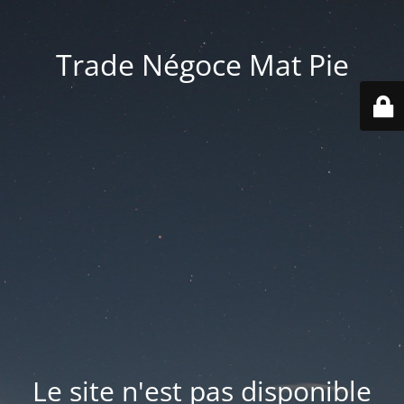
Trade Négoce Mat Pie
Le site n'est pas disponible