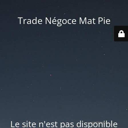
Trade Négoce Mat Pie
Le site n'est pas disponible