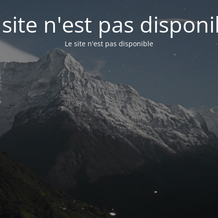
 site n'est pas disponi
Le site n'est pas disponible