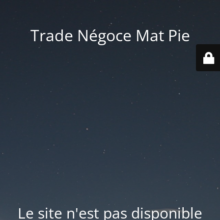
Trade Négoce Mat Pie
Le site n'est pas disponible