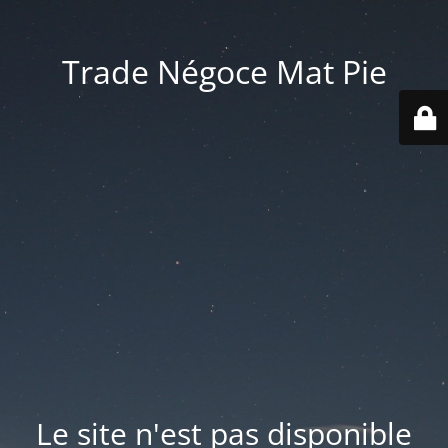
Trade Négoce Mat Pie
Le site n'est pas disponible