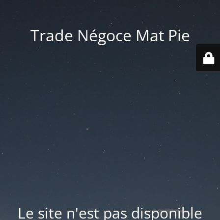
Trade Négoce Mat Pie
Le site n'est pas disponible