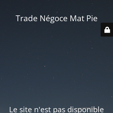
Trade Négoce Mat Pie
Le site n'est pas disponible