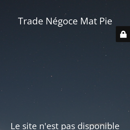
Trade Négoce Mat Pie
Le site n'est pas disponible