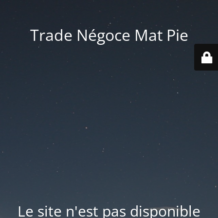
Trade Négoce Mat Pie
Le site n'est pas disponible