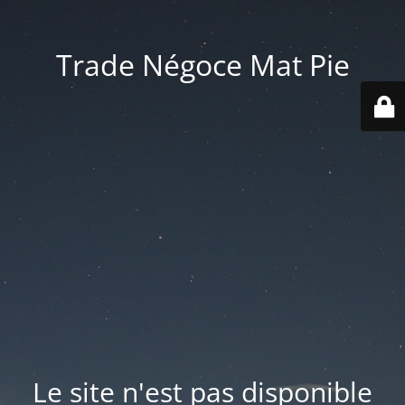
Trade Négoce Mat Pie
Le site n'est pas disponible