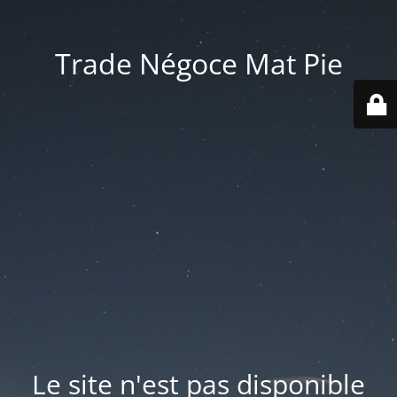
Trade Négoce Mat Pie
Le site n'est pas disponible