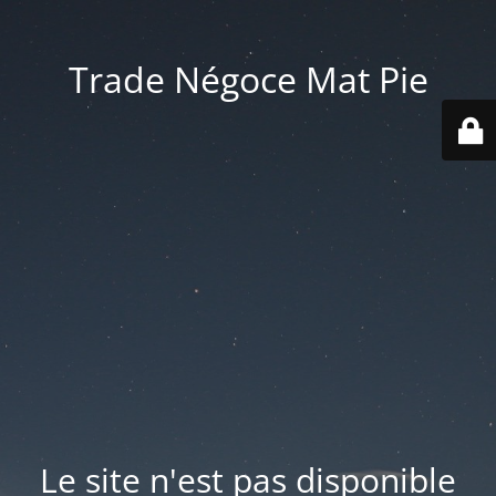
Trade Négoce Mat Pie
Le site n'est pas disponible