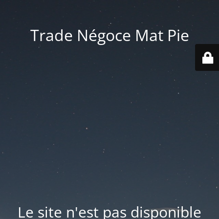
Trade Négoce Mat Pie
Le site n'est pas disponible