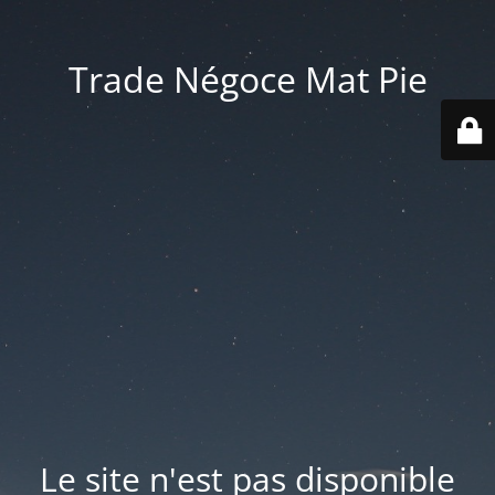
Trade Négoce Mat Pie
Le site n'est pas disponible