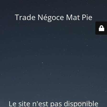
Trade Négoce Mat Pie
Le site n'est pas disponible