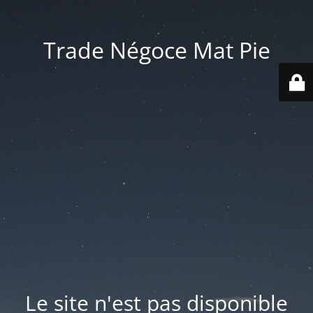
Trade Négoce Mat Pie
Le site n'est pas disponible