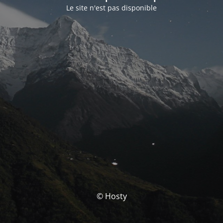
Le site n'est pas disponible
© Hosty