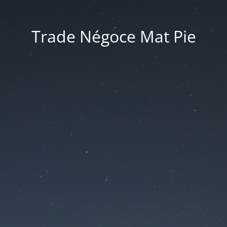
Trade Négoce Mat Pie