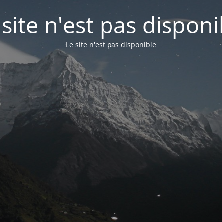
 site n'est pas disponi
Le site n'est pas disponible