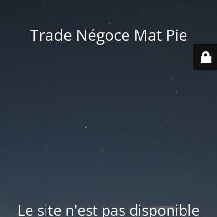
Trade Négoce Mat Pie
Le site n'est pas disponible