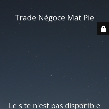
Trade Négoce Mat Pie
Le site n'est pas disponible