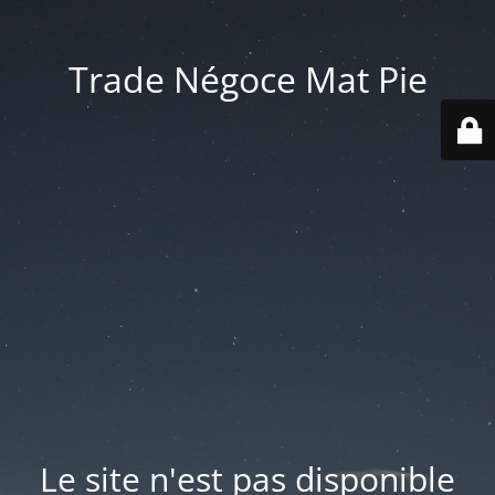
Trade Négoce Mat Pie
Le site n'est pas disponible