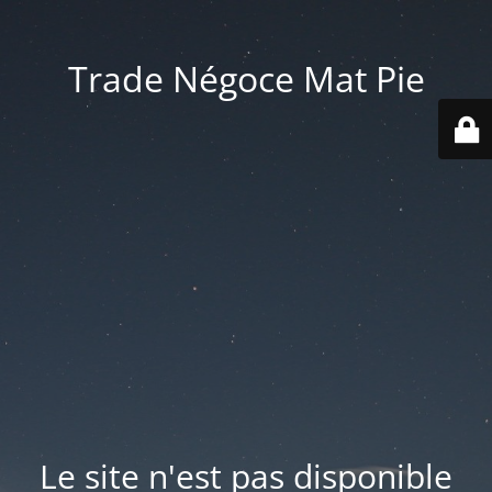
Trade Négoce Mat Pie
Le site n'est pas disponible