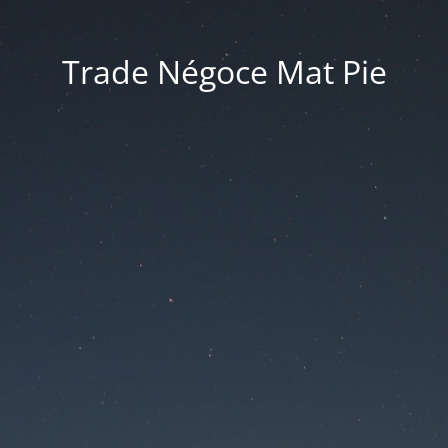
Trade Négoce Mat Pie