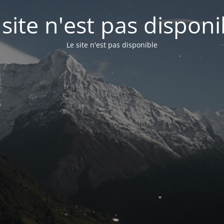
 site n'est pas disponi
Le site n'est pas disponible