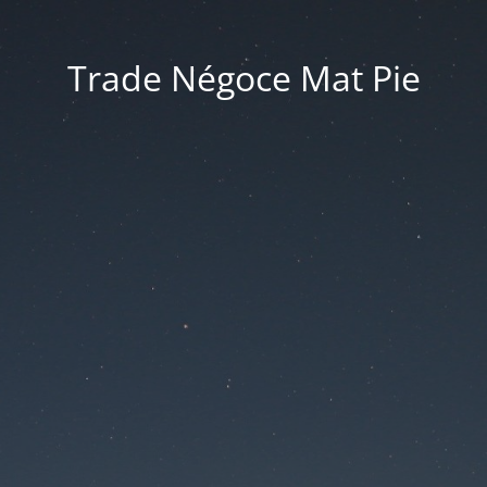
Trade Négoce Mat Pie