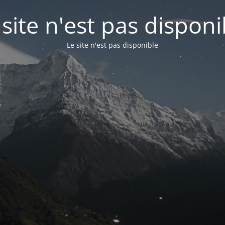
 site n'est pas disponi
Le site n'est pas disponible