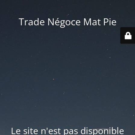
Trade Négoce Mat Pie
Le site n'est pas disponible