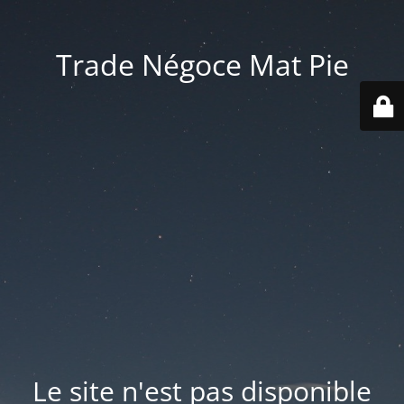
Trade Négoce Mat Pie
Le site n'est pas disponible