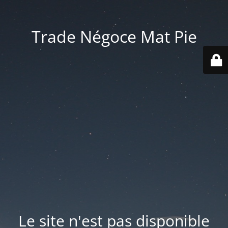
Trade Négoce Mat Pie
Le site n'est pas disponible