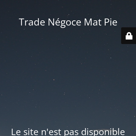
Trade Négoce Mat Pie
Le site n'est pas disponible