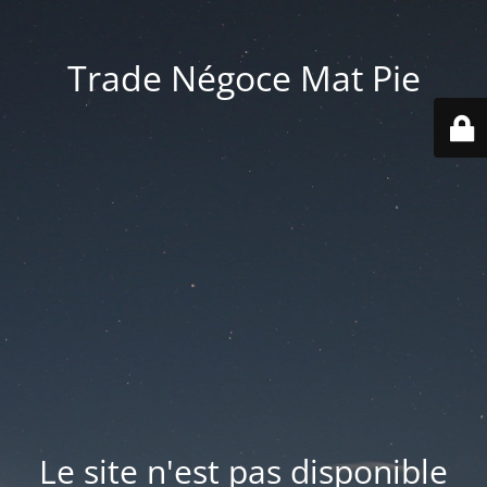
Trade Négoce Mat Pie
Le site n'est pas disponible